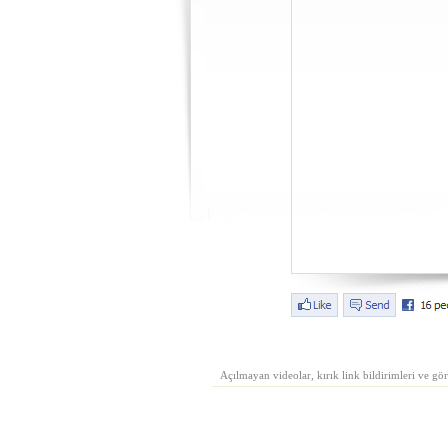
Açılmayan videolar, kırık link bildirimleri ve gör