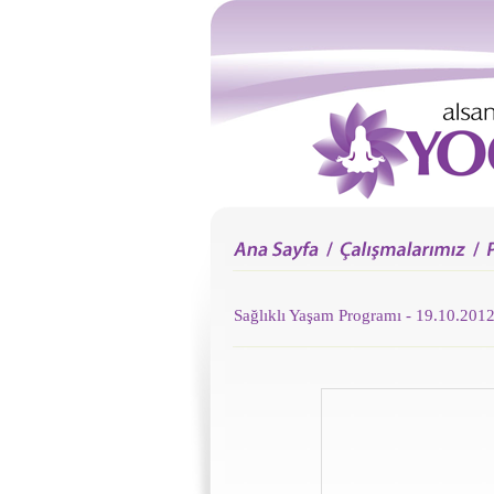
Sağlıklı Yaşam Programı - 19.10.201