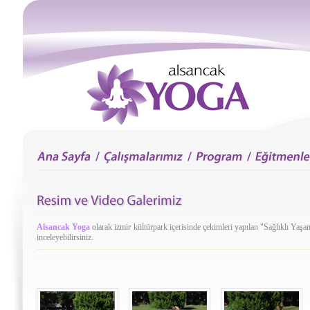
Alsancak Yoga
olarak izmir kültürpark içerisinde çekimleri yapılan "Sağlıklı Ya
inceleyebilirsiniz.